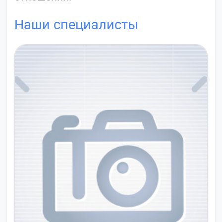
Наши специалисты