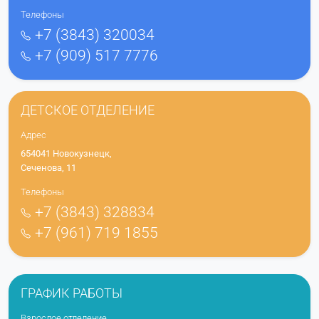
Телефоны
+7 (3843) 320034
+7 (909) 517 7776
ДЕТСКОЕ ОТДЕЛЕНИЕ
Адрес
654041 Новокузнецк,
Сеченова, 11
Телефоны
+7 (3843) 328834
+7 (961) 719 1855
ГРАФИК РАБОТЫ
Взрослое отделение