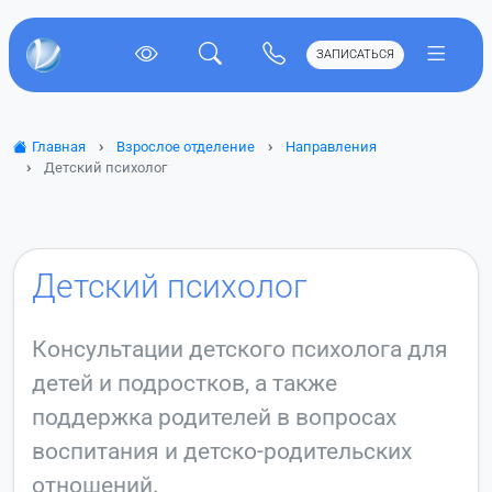
ЗАПИСАТЬСЯ
Главная
Взрослое отделение
Направления
Детский психолог
Детский психолог
Консультации детского психолога для
детей и подростков, а также
поддержка родителей в вопросах
воспитания и детско‑родительских
отношений.