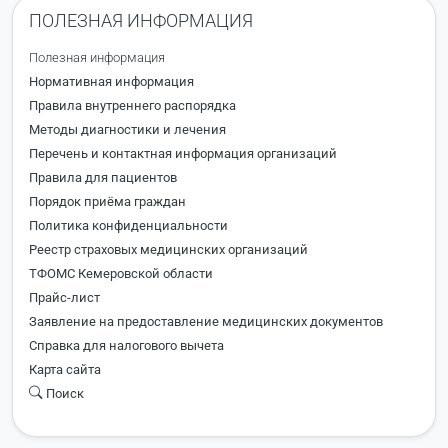
ПОЛЕЗНАЯ ИНФОРМАЦИЯ
Полезная информация
Нормативная информация
Правила внутреннего распорядка
Методы диагностики и лечения
Перечень и контактная информация организаций
Правила для пациентов
Порядок приёма граждан
Политика конфиденциальности
Реестр страховых медицинских организаций
ТФОМС Кемеровской области
Прайс-лист
Заявление на предоставление медицинских документов
Справка для налогового вычета
Карта сайта
Поиск