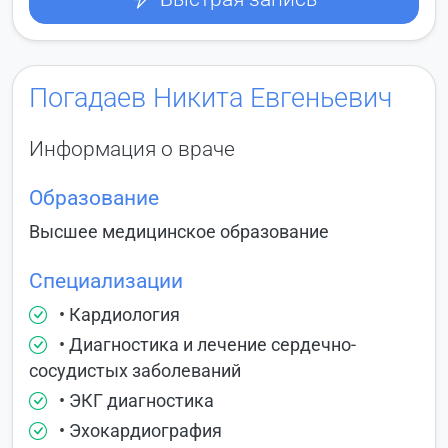
Погадаев Никита Евгеньевич
Информация о враче
Образование
Высшее медицинское образование
Специализации
• Кардиология
• Диагностика и лечение сердечно-
сосудистых заболеваний
• ЭКГ диагностика
• Эхокардиография