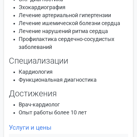
Эхокардиография
Лечение артериальной гипертензии
Лечение ишемической болезни сердца
Лечение нарушений ритма сердца
Профилактика сердечно-сосудистых
заболеваний
Специализации
Кардиология
Функциональная диагностика
Достижения
Врач-кардиолог
Опыт работы более 10 лет
Услуги и цены