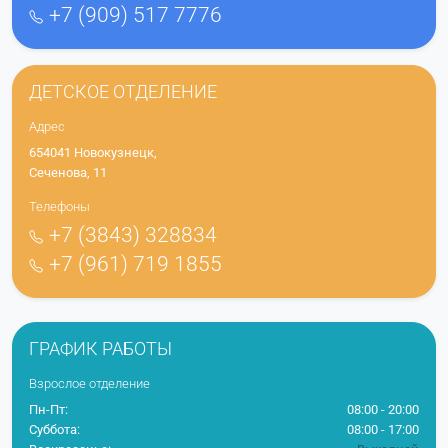
+7 (909) 517 7776
ДЕТСКОЕ ОТДЕЛЕНИЕ
Адрес
654041 Новокузнецк,
Сеченова, 11
Телефоны
+7 (3843) 328834
+7 (961) 719 1855
ГРАФИК РАБОТЫ
Взрослое отделение
Пн-Пт:
08:00 - 20:00
Суббота:
08:00 - 17:00