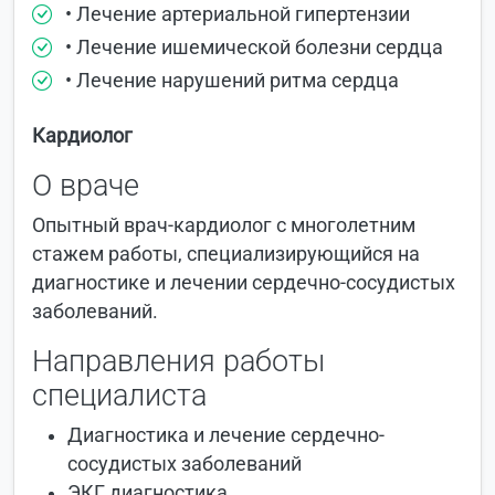
• Лечение артериальной гипертензии
• Лечение ишемической болезни сердца
• Лечение нарушений ритма сердца
Кардиолог
О враче
Опытный врач-кардиолог с многолетним
стажем работы, специализирующийся на
диагностике и лечении сердечно-сосудистых
заболеваний.
Направления работы
специалиста
Диагностика и лечение сердечно-
сосудистых заболеваний
ЭКГ диагностика