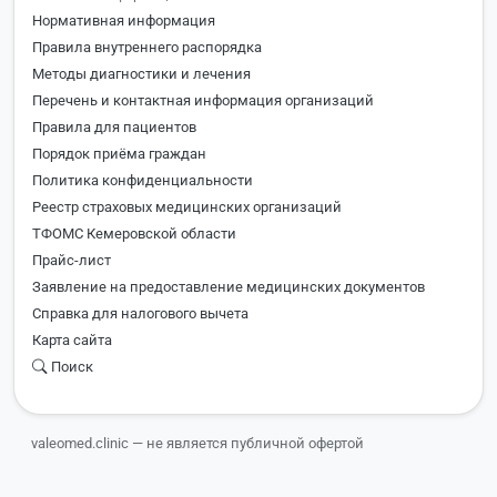
Нормативная информация
Правила внутреннего распорядка
Методы диагностики и лечения
Перечень и контактная информация организаций
Правила для пациентов
Порядок приёма граждан
Политика конфиденциальности
Реестр страховых медицинских организаций
ТФОМС Кемеровской области
Прайс-лист
Заявление на предоставление медицинских документов
Справка для налогового вычета
Карта сайта
Поиск
valeomed.clinic — не является публичной офертой