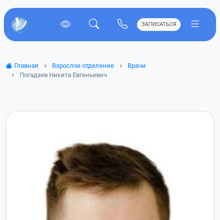
ЗАПИСАТЬСЯ
Главная
Взрослое отделение
Врачи
Погадаев Никита Евгеньевич