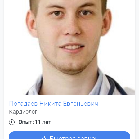
Погадаев Никита Евгеньевич
Кардиолог
Опыт:
11 лет
Быстрая запись