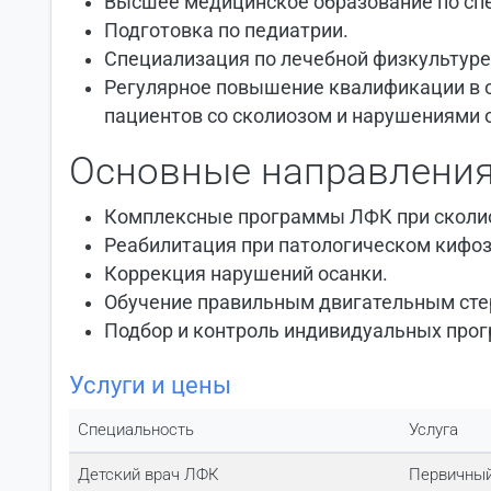
Высшее медицинское образование по спе
Подготовка по педиатрии.
Специализация по лечебной физкультуре
Регулярное повышение квалификации в 
пациентов со сколиозом и нарушениями 
Основные направления
Комплексные программы ЛФК при сколиоз
Реабилитация при патологическом кифоз
Коррекция нарушений осанки.
Обучение правильным двигательным стере
Подбор и контроль индивидуальных прог
Услуги и цены
Специальность
Услуга
Детский врач ЛФК
Первичный