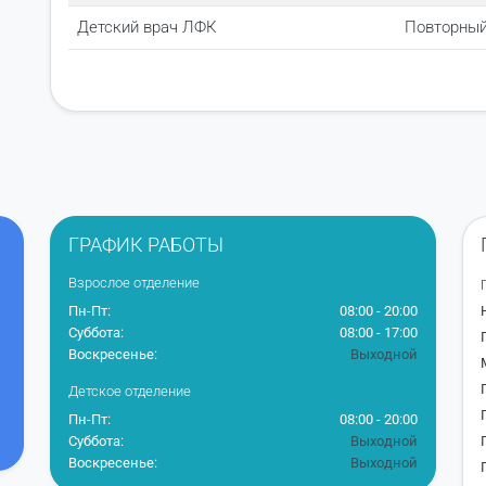
Детский врач ЛФК
Повторный
ГРАФИК РАБОТЫ
Взрослое отделение
Пн-Пт:
08:00 - 20:00
Суббота:
08:00 - 17:00
Воскресенье:
Выходной
Детское отделение
Пн-Пт:
08:00 - 20:00
Суббота:
Выходной
Воскресенье:
Выходной