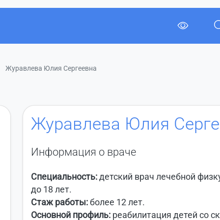
Журавлева Юлия Сергеевна
Журавлева Юлия Серге
Информация о враче
Специальность:
детский врач лечебной физку
до 18 лет.
Стаж работы:
более 12 лет.
Основной профиль:
реабилитация детей со с