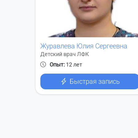
Журавлева Юлия Сергеевна
Детский врач ЛФК
Опыт:
12 лет
Быстрая запись