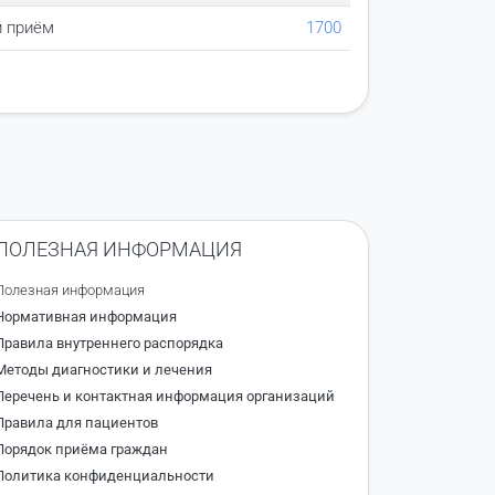
 приём
1700
ПОЛЕЗНАЯ ИНФОРМАЦИЯ
Полезная информация
Нормативная информация
Правила внутреннего распорядка
Методы диагностики и лечения
Перечень и контактная информация организаций
Правила для пациентов
Порядок приёма граждан
Политика конфиденциальности