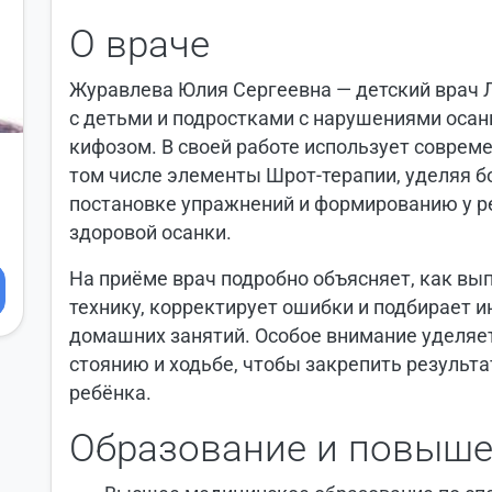
О враче
Журавлева Юлия Сергеевна — детский врач 
с детьми и подростками с нарушениями осан
кифозом. В своей работе использует соврем
том числе элементы Шрот‑терапии, уделяя 
постановке упражнений и формированию у р
здоровой осанки.
На приёме врач подробно объясняет, как вы
технику, корректирует ошибки и подбирает 
домашних занятий. Особое внимание уделяе
стоянию и ходьбе, чтобы закрепить результ
ребёнка.
Образование и повыше