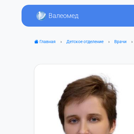
Валеомед
Главная
Детское отделение
Врачи