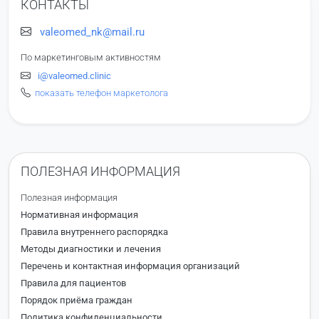
КОНТАКТЫ
valeomed_nk@mail.ru
По маркетинговым активностям
i@valeomed.clinic
показать телефон маркетолога
ПОЛЕЗНАЯ ИНФОРМАЦИЯ
Полезная информация
Нормативная информация
Правила внутреннего распорядка
Методы диагностики и лечения
Перечень и контактная информация организаций
Правила для пациентов
Порядок приёма граждан
Политика конфиденциальности