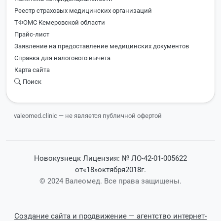
Реестр страховых медицинских организаций
ТФОМС Кемеровской области
Прайс-лист
Заявление на предоставление медицинских документов
Справка для налогового вычета
Карта сайта
Поиск
valeomed.clinic — не является публичной офертой
Новокузнецк Лицензия: № ЛО-42-01-005622
от«18»октября2018г.
© 2024 Валеомед. Все права защищены.
Создание сайта и продвижение — агентство интернет-