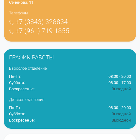
Сеченова, 11
Телефоны
+7 (3843) 328834
+7 (961) 719 1855
ГРАФИК РАБОТЫ
Взрослое отделение
Пн-Пт:
08:00 - 20:00
Суббота:
08:00 - 17:00
Воскресенье:
Выходной
Детское отделение
Пн-Пт:
08:00 - 20:00
Суббота:
Выходной
Воскресенье:
Выходной