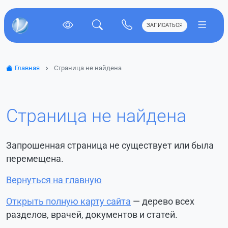
ЗАПИСАТЬСЯ
Главная
Страница не найдена
Страница не найдена
Запрошенная страница не существует или была
перемещена.
Вернуться на главную
Открыть полную карту сайта
— дерево всех
разделов, врачей, документов и статей.